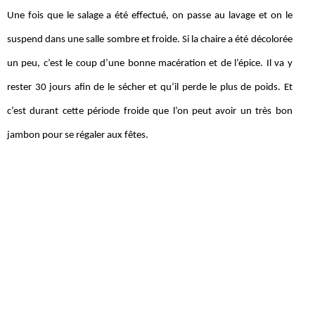
Une fois que le salage a été effectué, on passe au lavage et on le
suspend dans une salle sombre et froide. Si la chaire a été décolorée
un peu, c’est le coup d’une bonne macération et de l’épice. Il va y
rester 30 jours afin de le sécher et qu’il perde le plus de poids. Et
c’est durant cette période froide que l’on peut avoir un très bon
jambon pour se régaler aux fêtes.