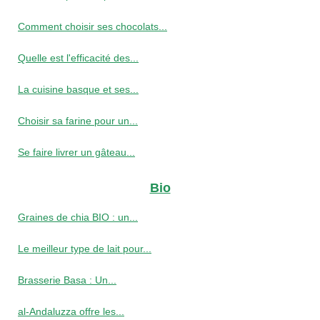
Comment choisir ses chocolats...
Quelle est l'efficacité des...
La cuisine basque et ses...
Choisir sa farine pour un...
Se faire livrer un gâteau...
Bio
Graines de chia BIO : un...
Le meilleur type de lait pour...
Brasserie Basa : Un...
al-Andaluzza offre les...