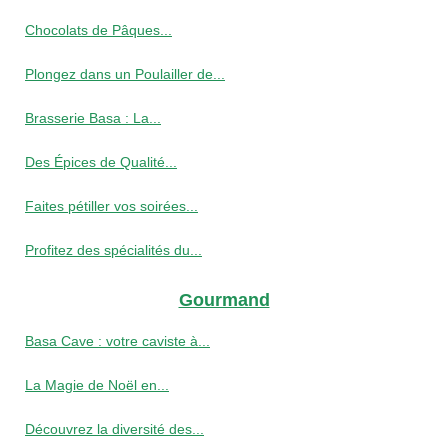
Chocolats de Pâques...
Plongez dans un Poulailler de...
Brasserie Basa : La...
Des Épices de Qualité...
Faites pétiller vos soirées...
Profitez des spécialités du...
Gourmand
Basa Cave : votre caviste à...
La Magie de Noël en...
Découvrez la diversité des...