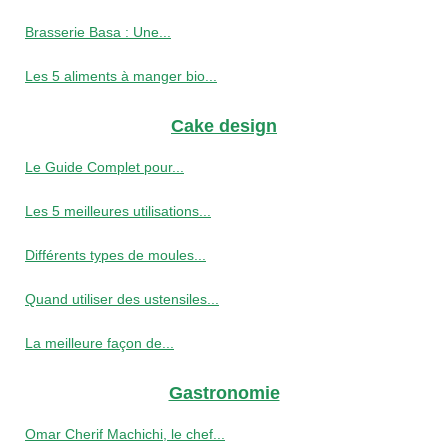
Brasserie Basa : Une...
Les 5 aliments à manger bio...
Cake design
Le Guide Complet pour...
Les 5 meilleures utilisations...
Différents types de moules...
Quand utiliser des ustensiles...
La meilleure façon de...
Gastronomie
Omar Cherif Machichi, le chef...