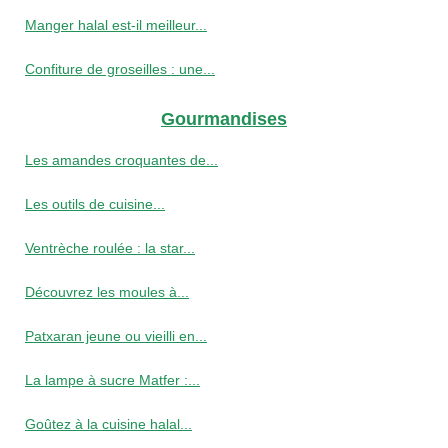
Manger halal est-il meilleur...
Confiture de groseilles : une...
Gourmandises
Les amandes croquantes de...
Les outils de cuisine...
Ventrèche roulée : la star...
Découvrez les moules à...
Patxaran jeune ou vieilli en...
La lampe à sucre Matfer :...
Goûtez à la cuisine halal...