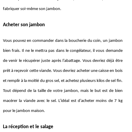
fabriquer soi-même son jambon.
Acheter son jambon
Vous pouvez en commander dans la boucherie du coin, un jambon
bien frais. Il ne le mettra pas dans le congélateur, il vous demande
de venir le récupérer juste après l’abattage. Vous devriez déjà être
prêt à reçevoir cette viande. Vous devriez acheter une caisse en bois
et remplir à la moitié du gros sel, et achetez plusieurs kilos de sel fin.
Tout dépend de la taille de votre jambon, mais le but est de bien
macérer la viande avec le sel. L’idéal est d’acheter moins de 7 kg
pour le jambon maison.
La réception et le salage