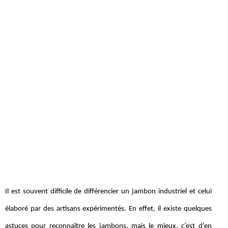
Il est souvent difficile de différencier un jambon industriel et celui
élaboré par des artisans expérimentés. En effet, il existe quelques
astuces pour reconnaître les jambons, mais le mieux, c’est d’en