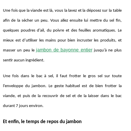
Une fois que la viande est là, vous la lavez et la déposez sur la table
afin de la sécher un peu. Vous allez ensuite lui mettre du sel fin,
quelques poudres d’ail, du poivre et des feuilles aromatiques. Le
mieux est d’utiliser les mains pour bien incruster les produits, et
jambon de bayonne entier
masser un peu le
jusqu’à ne plus
sentir aucun ingrédient.
Une fois dans le bac à sel, il faut frotter le gros sel sur toute
l’enveloppe du jambon. Le geste habituel est de bien frotter la
viande, et puis de la recouvrir de sel et de la laisser dans le bac
durant 7 jours environ.
Et enfin, le temps de repos du jambon