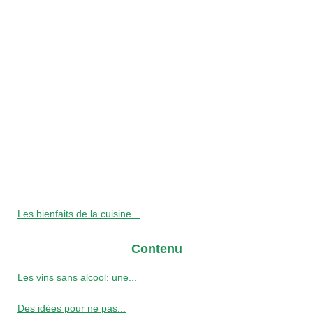
Les bienfaits de la cuisine...
Contenu
Les vins sans alcool: une...
Des idées pour ne pas...