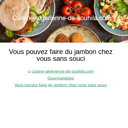
Vous pouvez faire du jambon chez
vous sans souci
cuisine-algerienne-de-souhila.com
Gourmandises
Vous pouvez faire du jambon chez vous sans souci