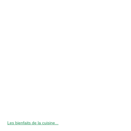
Les bienfaits de la cuisine...