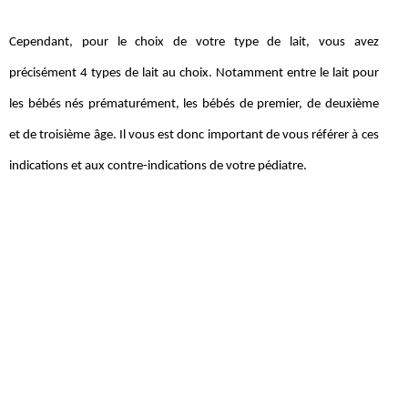
Cependant, pour le choix de votre type de lait, vous avez
précisément 4 types de lait au choix. Notamment entre le lait pour
les bébés nés prématurément, les bébés de premier, de deuxième
et de troisième âge. Il vous est donc important de vous référer à ces
indications et aux contre-indications de votre pédiatre.