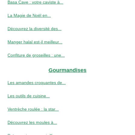
Basa Cave : votre caviste à...
La Magie de Noël en...
Découvrez la diversité des...
Manger halal est-il meilleur...
Confiture de groseilles : une...
Gourmandises
Les amandes croquantes de...
Les outils de cuisine...
Ventrèche roulée : la star...
Découvrez les moules à...