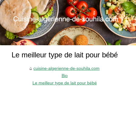
Le meilleur type de lait pour bébé
cuisine-algerienne-de-souhila.com
Bio
Le meilleur type de lait pour bébé