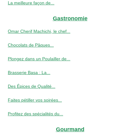
La meilleure façon de...
Gastronomie
Omar Cherif Machichi, le chef...
Chocolats de Pâques...
Plongez dans un Poulailler de...
Brasserie Basa : La...
Des Épices de Qualité...
Faites pétiller vos soirées...
Profitez des spécialités du...
Gourmand