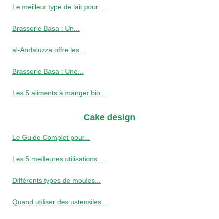
Le meilleur type de lait pour...
Brasserie Basa : Un...
al-Andaluzza offre les...
Brasserie Basa : Une...
Les 5 aliments à manger bio...
Cake design
Le Guide Complet pour...
Les 5 meilleures utilisations...
Différents types de moules...
Quand utiliser des ustensiles...