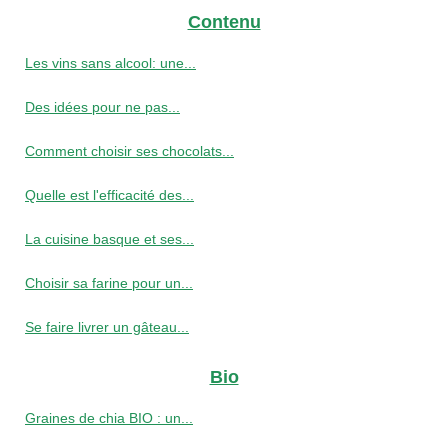
Contenu
Les vins sans alcool: une...
Des idées pour ne pas...
Comment choisir ses chocolats...
Quelle est l'efficacité des...
La cuisine basque et ses...
Choisir sa farine pour un...
Se faire livrer un gâteau...
Bio
Graines de chia BIO : un...