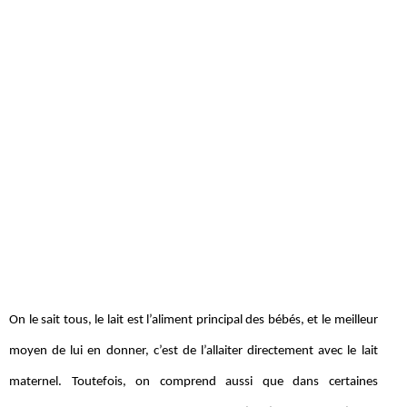
On le sait tous, le lait est l’aliment principal des bébés, et le meilleur
moyen de lui en donner, c’est de l’allaiter directement avec le lait
maternel. Toutefois, on comprend aussi que dans certaines