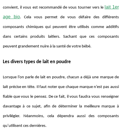
lait 1er
convient, il vous est recommandé de vous tourner vers le
age bio
. Cela vous permet de vous défaire des différents
composants chimiques qui peuvent être utilisés comme additifs
dans certains produits laitiers. Sachant que ces composants
peuvent grandement nuire à la santé de votre bébé.
Les divers types de lait en poudre
Lorsque l’on parle de lait en poudre, chacun a déjà une marque de
lait précise en tête. Il faut noter que chaque marque n’est pas aussi
fiable que vous le pensez. De ce fait, il vous faudra vous renseigner
davantage à ce sujet, afin de déterminer la meilleure marque à
privilégier. Néanmoins, cela dépendra aussi des composants
qu’utilisent ces dernières.