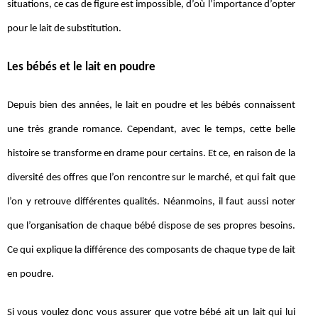
situations, ce cas de figure est impossible, d’où l’importance d’opter
pour le lait de substitution.
Les bébés et le lait en poudre
Depuis bien des années, le lait en poudre et les bébés connaissent
une très grande romance. Cependant, avec le temps, cette belle
histoire se transforme en drame pour certains. Et ce, en raison de la
diversité des offres que l’on rencontre sur le marché, et qui fait que
l’on y retrouve différentes qualités. Néanmoins, il faut aussi noter
que l’organisation de chaque bébé dispose de ses propres besoins.
Ce qui explique la différence des composants de chaque type de lait
en poudre.
Si vous voulez donc vous assurer que votre bébé ait un lait qui lui