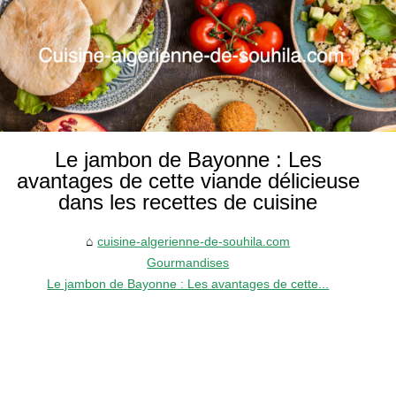
Le jambon de Bayonne : Les
avantages de cette viande délicieuse
dans les recettes de cuisine
cuisine-algerienne-de-souhila.com
Gourmandises
Le jambon de Bayonne : Les avantages de cette...