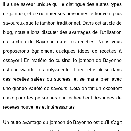
Il a une saveur unique qui le distingue des autres types
de jambon, et de nombreuses personnes le trouvent plus
savoureux que le jambon traditionnel. Dans cet article de
blog, nous allons discuter des avantages de l'utilisation
du jambon de Bayonne dans les recettes. Nous vous
proposerons également quelques idées de recettes à
essayer ! En matière de cuisine, le jambon de Bayonne
est une viande très polyvalente. Il peut être utilisé dans
des recettes salées ou sucrées, et se marie bien avec
une grande variété de saveurs. Cela en fait un excellent
choix pour les personnes qui recherchent des idées de
recettes nouvelles et intéressantes.
Un autre avantage du jambon de Bayonne est qu'il s'agit