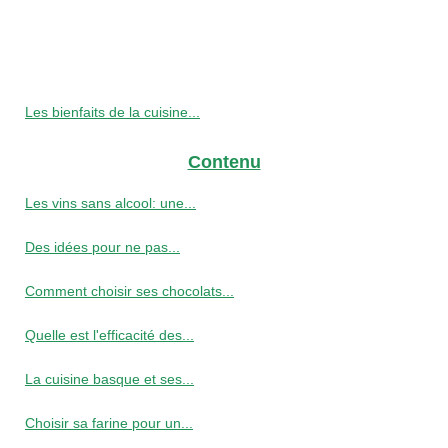
Les bienfaits de la cuisine...
Contenu
Les vins sans alcool: une...
Des idées pour ne pas...
Comment choisir ses chocolats...
Quelle est l'efficacité des...
La cuisine basque et ses...
Choisir sa farine pour un...