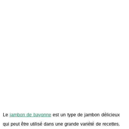
Le
jambon de bayonne
est un type de jambon délicieux
qui peut être utilisé dans une grande variété de recettes.