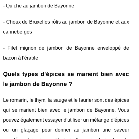
- Quiche au jambon de Bayonne
- Choux de Bruxelles rôtis au jambon de Bayonne et aux
canneberges
- Filet mignon de jambon de Bayonne enveloppé de
bacon à l'érable
Quels types d'épices se marient bien avec
le jambon de Bayonne ?
Le romarin, le thym, la sauge et le laurier sont des épices
qui se marient bien avec le jambon de Bayonne. Vous
pouvez également essayer d'utiliser un mélange d'épices
ou un glaçage pour donner au jambon une saveur