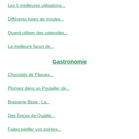
Les 5 meilleures utilisations...
Différents types de moules...
Quand utiliser des ustensiles...
La meilleure façon de...
Gastronomie
Chocolats de Pâques...
Plongez dans un Poulailler de...
Brasserie Basa : La...
Des Épices de Qualité...
Faites pétiller vos soirées...