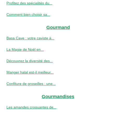
Profitez des spécialités du...
Comment bien choisir sa...
Gourmand
Basa Cave : votre caviste à...
La Magie de Noël en...
Découvrez la diversité des...
Manger halal est-il meilleur...
Confiture de groseilles : une...
Gourmandises
Les amandes croquantes de...