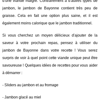
d'une viande maigre. Contrairement à d'autres types de
jambon, le jambon de Bayonne contient très peu de
graisse. Cela en fait une option plus saine, et il est
également moins calorique que le jambon traditionnel.
Si vous cherchez un moyen délicieux d'ajouter de la
saveur à votre prochain repas, pensez à utiliser du
jambon de Bayonne dans votre recette ! Vous serez
surpris de voir à quel point cette viande unique peut être
savoureuse ! Quelques idées de recettes pour vous aider
à démarrer :
- Sliders au jambon et au fromage
- Jambon glacé au miel