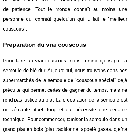
de patience. Tout le monde connaît au moins une
personne qui connaît quelqu'un qui ... fait le "meilleur
couscous".
Préparation du vrai couscous
Pour faire un vrai couscous, nous commençons par la
semoule de blé dur. Aujourd'hui, nous trouvons dans nos
supermarchés de la semoule de "couscous spécial" déjà
précuite qui permet certes de gagner du temps, mais ne
rend pas justice au plat. La préparation de la semoule est
un véritable rituel, long et qui nécessite une certaine
technique: Pour commencer, tamiser la semoule dans un
grand plat en bois (plat traditionnel appelé gasaa, djefna