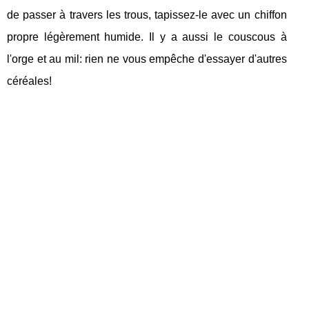
de passer à travers les trous, tapissez-le avec un chiffon
propre légèrement humide. Il y a aussi le couscous à
l'orge et au mil: rien ne vous empêche d'essayer d'autres
céréales!