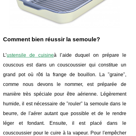
Comment bien réussir la semoule?
L’
ustensile de cuisine
à l’aide duquel on prépare le
couscous est dans un couscoussier qui constitue un
grand pot où rôti la frange de bouillon. La "graine",
comme nous devons le nommer, est préparée de
manière très spéciale pour être aérienne. Légèrement
humide, il est nécessaire de "rouler" la semoule dans le
beurre, de l'aérer autant que possible et de le rendre
léger et fondant. Ensuite, il est placé dans le
couscoussier pour le cuire à la vapeur. Pour l'empêcher