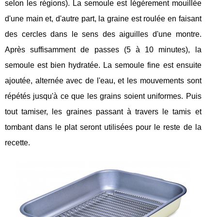
selon les régions). La semoule est légèrement mouillée
d'une main et, d'autre part, la graine est roulée en faisant
des cercles dans le sens des aiguilles d'une montre.
Après suffisamment de passes (5 à 10 minutes), la
semoule est bien hydratée. La semoule fine est ensuite
ajoutée, alternée avec de l'eau, et les mouvements sont
répétés jusqu'à ce que les grains soient uniformes. Puis
tout tamiser, les graines passant à travers le tamis et
tombant dans le plat seront utilisées pour le reste de la
recette.