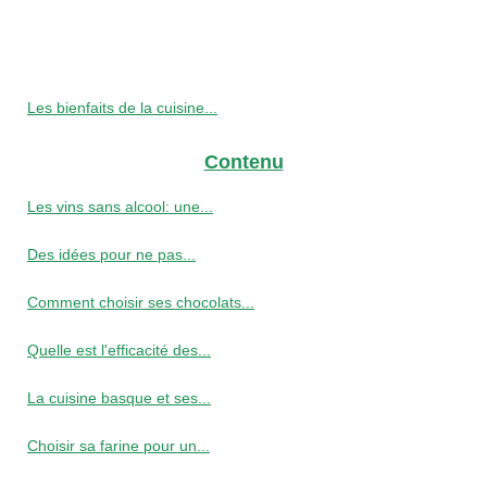
Les bienfaits de la cuisine...
Contenu
Les vins sans alcool: une...
Des idées pour ne pas...
Comment choisir ses chocolats...
Quelle est l'efficacité des...
La cuisine basque et ses...
Choisir sa farine pour un...