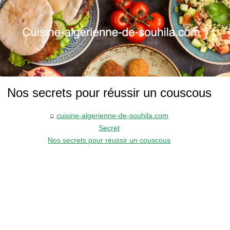
Nos secrets pour réussir un couscous
cuisine-algerienne-de-souhila.com
Secret
Nos secrets pour réussir un couscous