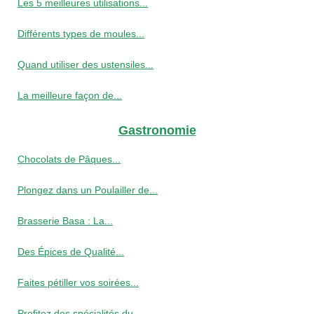
Les 5 meilleures utilisations...
Différents types de moules...
Quand utiliser des ustensiles...
La meilleure façon de...
Gastronomie
Chocolats de Pâques...
Plongez dans un Poulailler de...
Brasserie Basa : La...
Des Épices de Qualité...
Faites pétiller vos soirées...
Profitez des spécialités du...