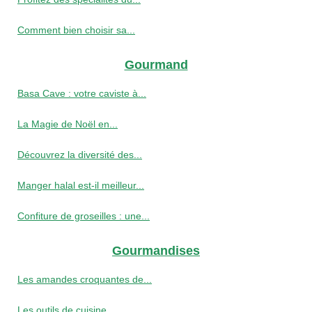
Comment bien choisir sa...
Gourmand
Basa Cave : votre caviste à...
La Magie de Noël en...
Découvrez la diversité des...
Manger halal est-il meilleur...
Confiture de groseilles : une...
Gourmandises
Les amandes croquantes de...
Les outils de cuisine...