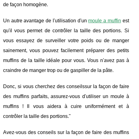
de façon homogène.
Un autre avantage de l'utilisation d'un
moule a muffin
est
qu'il vous permet de contrôler la taille des portions. Si
vous essayez de surveiller votre poids ou de manger
sainement, vous pouvez facilement préparer des petits
muffins de la taille idéale pour vous. Vous n'avez pas à
craindre de manger trop ou de gaspiller de la pâte.
Donc, si vous cherchez des conseilssur la façon de faire
des muffins parfaits, assurez-vous d'utiliser un moule à
muffins ! Il vous aidera à cuire uniformément et à
contrôler la taille des portions."
Avez-vous des conseils sur la façon de faire des muffins