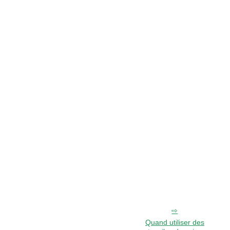
Quand utiliser des