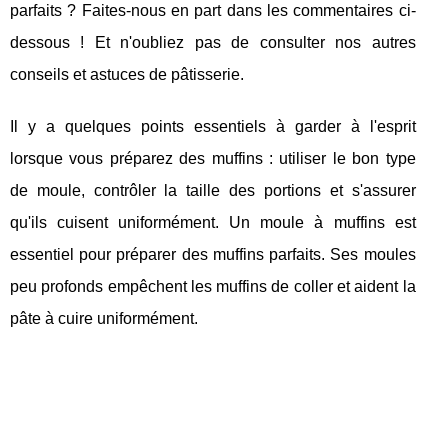
parfaits ? Faites-nous en part dans les commentaires ci-
dessous ! Et n'oubliez pas de consulter nos autres
conseils et astuces de pâtisserie.
Il y a quelques points essentiels à garder à l'esprit
lorsque vous préparez des muffins : utiliser le bon type
de moule, contrôler la taille des portions et s'assurer
qu'ils cuisent uniformément. Un moule à muffins est
essentiel pour préparer des muffins parfaits. Ses moules
peu profonds empêchent les muffins de coller et aident la
pâte à cuire uniformément.