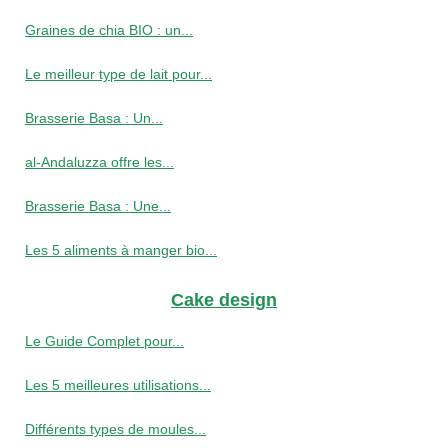
Graines de chia BIO : un...
Le meilleur type de lait pour...
Brasserie Basa : Un...
al-Andaluzza offre les...
Brasserie Basa : Une...
Les 5 aliments à manger bio...
Cake design
Le Guide Complet pour...
Les 5 meilleures utilisations...
Différents types de moules...