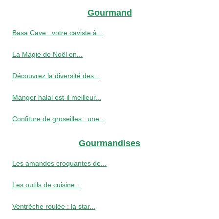
Gourmand
Basa Cave : votre caviste à...
La Magie de Noël en...
Découvrez la diversité des...
Manger halal est-il meilleur...
Confiture de groseilles : une...
Gourmandises
Les amandes croquantes de...
Les outils de cuisine...
Ventrèche roulée : la star...