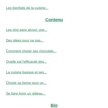
Les bienfaits de la cuisine...
Contenu
Les vins sans alcool: une...
Des idées pour ne pas...
Comment choisir ses chocolats...
Quelle est l'efficacité des...
La cuisine basque et ses...
Choisir sa farine pour un...
Se faire livrer un gâteau...
Bio