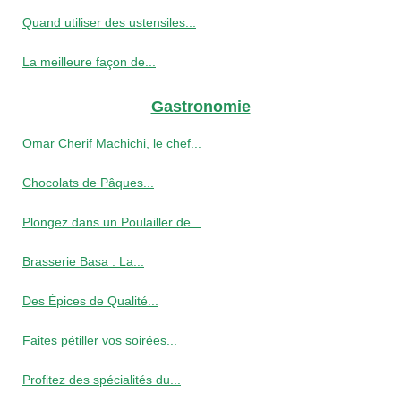
Quand utiliser des ustensiles...
La meilleure façon de...
Gastronomie
Omar Cherif Machichi, le chef...
Chocolats de Pâques...
Plongez dans un Poulailler de...
Brasserie Basa : La...
Des Épices de Qualité...
Faites pétiller vos soirées...
Profitez des spécialités du...