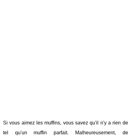
Si vous aimez les muffins, vous savez qu'il n'y a rien de
tel qu'un muffin parfait. Malheureusement, de