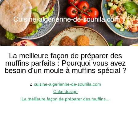
La meilleure façon de préparer des
muffins parfaits : Pourquoi vous avez
besoin d'un moule à muffins spécial ?
cuisine-algerienne-de-souhila.com
Cake design
La meilleure façon de préparer des muffins...