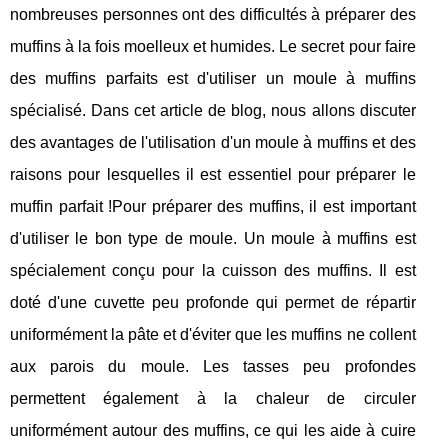
nombreuses personnes ont des difficultés à préparer des
muffins à la fois moelleux et humides. Le secret pour faire
des muffins parfaits est d'utiliser un moule à muffins
spécialisé. Dans cet article de blog, nous allons discuter
des avantages de l'utilisation d'un moule à muffins et des
raisons pour lesquelles il est essentiel pour préparer le
muffin parfait !Pour préparer des muffins, il est important
d'utiliser le bon type de moule. Un moule à muffins est
spécialement conçu pour la cuisson des muffins. Il est
doté d'une cuvette peu profonde qui permet de répartir
uniformément la pâte et d'éviter que les muffins ne collent
aux parois du moule. Les tasses peu profondes
permettent également à la chaleur de circuler
uniformément autour des muffins, ce qui les aide à cuire