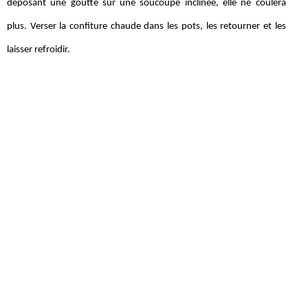
déposant une goutte sur une soucoupe inclinée, elle ne coulera
plus. Verser la confiture chaude dans les pots, les retourner et les
laisser refroidir.