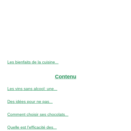
Les bienfaits de la cuisine...
Contenu
Les vins sans alcool: une...
Des idées pour ne pas...
Comment choisir ses chocolats...
Quelle est l'efficacité des...