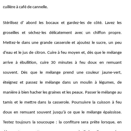
cuillère à café de cannelle.
Stérilisez d' abord les bocaux et gardez-les de côté. Lavez les
groseilles et séchez-les délicatement avec un chiffon propre.
Mettez-le dans une grande casserole et ajoutez le sucre, un peu
d'eau et le jus de citron. Cuire à feu moyen et, dès que le mélange
arrive à ébullition, cuire 30 minutes à feu doux en remuant
souvent. Dès que le mélange prend une couleur jaune-vert,
éteignez et passez le mélange dans un moulin à légumes, de
manière à bien hacher les graines et les peaux. Passer le mélange au
tamis et le mettre dans la casserole. Poursuivre la cuisson à feu
doux en remuant souvent jusqu'à ce que le mélange épaississe.
Testez toujours la soucoupe : la confiture sera prête lorsque, en