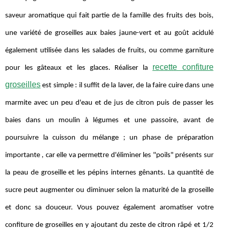
saveur aromatique qui fait partie de la famille des fruits des bois,
une variété de groseilles aux baies jaune-vert et au goût acidulé
également utilisée dans les salades de fruits, ou comme garniture
recette confiture
pour les gâteaux et les glaces. Réaliser la
groseilles
est simple : il suffit de la laver, de la faire cuire dans une
marmite avec un peu d'eau et de jus de citron puis de passer les
baies dans un moulin à légumes et une passoire, avant de
poursuivre la cuisson du mélange ; un phase de préparation
importante , car elle va permettre d'éliminer les "poils" présents sur
la peau de groseille et les pépins internes gênants. La quantité de
sucre peut augmenter ou diminuer selon la maturité de la groseille
et donc sa douceur. Vous pouvez également aromatiser votre
confiture de groseilles en y ajoutant du zeste de citron râpé et 1/2