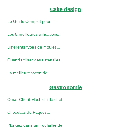
Cake design
Le Guide Complet pour...
Les 5 meilleures utilisations...
Différents types de moules...
Quand utiliser des ustensiles...
La meilleure façon de...
Gastronomie
Omar Cherif Machichi, le chef...
Chocolats de Pâques...
Plongez dans un Poulailler de...