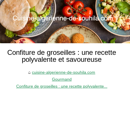
Confiture de groseilles : une recette
polyvalente et savoureuse
cuisine-algerienne-de-souhila.com
Gourmand
Confiture de groseilles : une recette polyvalente...