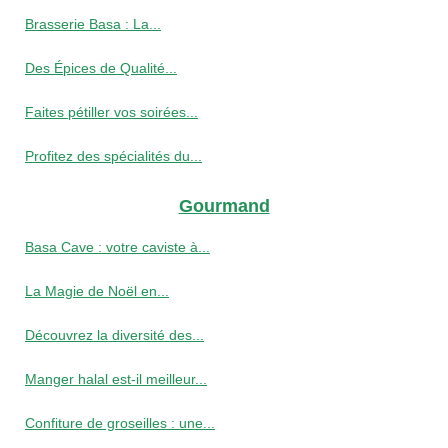
Brasserie Basa : La...
Des Épices de Qualité...
Faites pétiller vos soirées...
Profitez des spécialités du...
Gourmand
Basa Cave : votre caviste à...
La Magie de Noël en...
Découvrez la diversité des...
Manger halal est-il meilleur...
Confiture de groseilles : une...