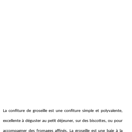
La confiture de groseille est une confiture simple et polyvalente,
excellente à déguster au petit déjeuner, sur des biscottes, ou pour
accompagner des fromages affinés. La groseille est une baie à la