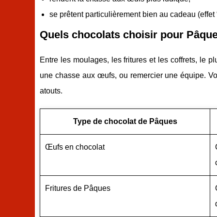
se prêtent particulièrement bien au cadeau (effet 
Quels chocolats choisir pour Pâque
Entre les moulages, les fritures et les coffrets, le p
une chasse aux œufs, ou remercier une équipe. Voi
atouts.
Type de chocolat de Pâques
Œufs en chocolat
Fritures de Pâques