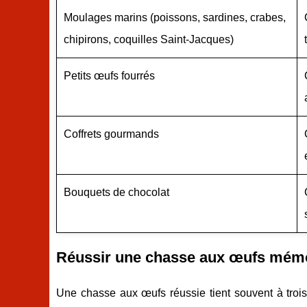
Moulages marins (poissons, sardines, crabes,
chipirons, coquilles Saint-Jacques)
Petits œufs fourrés
Coffrets gourmands
Bouquets de chocolat
Réussir une chasse aux œufs mémora
Une chasse aux œufs réussie tient souvent à trois