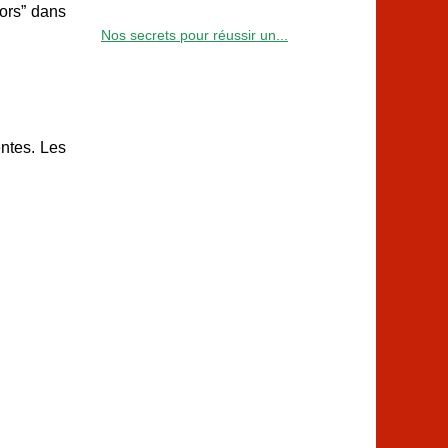
ors” dans
Nos secrets pour réussir un...
ntes. Les