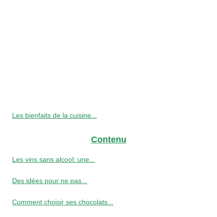
Les bienfaits de la cuisine...
Contenu
Les vins sans alcool: une...
Des idées pour ne pas...
Comment choisir ses chocolats...