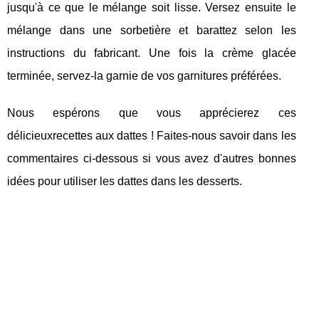
jusqu'à ce que le mélange soit lisse. Versez ensuite le
mélange dans une sorbetière et barattez selon les
instructions du fabricant. Une fois la crème glacée
terminée, servez-la garnie de vos garnitures préférées.
Nous espérons que vous apprécierez ces
délicieuxrecettes aux dattes ! Faites-nous savoir dans les
commentaires ci-dessous si vous avez d'autres bonnes
idées pour utiliser les dattes dans les desserts.