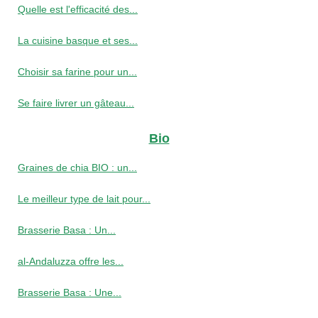
Quelle est l'efficacité des...
La cuisine basque et ses...
Choisir sa farine pour un...
Se faire livrer un gâteau...
Bio
Graines de chia BIO : un...
Le meilleur type de lait pour...
Brasserie Basa : Un...
al-Andaluzza offre les...
Brasserie Basa : Une...