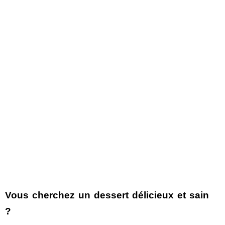
Vous cherchez un dessert délicieux et sain
?