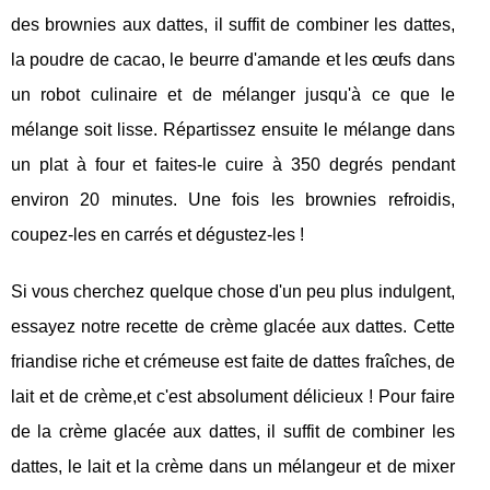
des brownies aux dattes, il suffit de combiner les dattes,
la poudre de cacao, le beurre d'amande et les œufs dans
un robot culinaire et de mélanger jusqu'à ce que le
mélange soit lisse. Répartissez ensuite le mélange dans
un plat à four et faites-le cuire à 350 degrés pendant
environ 20 minutes. Une fois les brownies refroidis,
coupez-les en carrés et dégustez-les !
Si vous cherchez quelque chose d'un peu plus indulgent,
essayez notre recette de crème glacée aux dattes. Cette
friandise riche et crémeuse est faite de dattes fraîches, de
lait et de crème,et c'est absolument délicieux ! Pour faire
de la crème glacée aux dattes, il suffit de combiner les
dattes, le lait et la crème dans un mélangeur et de mixer