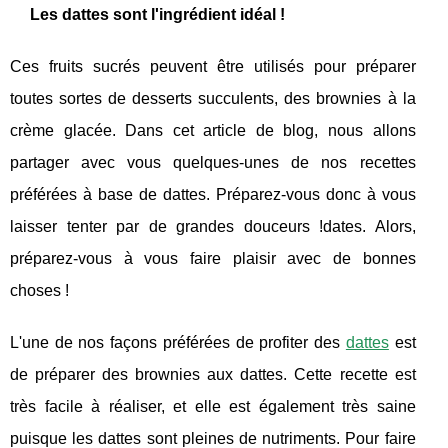
Les dattes sont l'ingrédient idéal !
Ces fruits sucrés peuvent être utilisés pour préparer
toutes sortes de desserts succulents, des brownies à la
crème glacée. Dans cet article de blog, nous allons
partager avec vous quelques-unes de nos recettes
préférées à base de dattes. Préparez-vous donc à vous
laisser tenter par de grandes douceurs !dates. Alors,
préparez-vous à vous faire plaisir avec de bonnes
choses !
L'une de nos façons préférées de profiter des
dattes
est
de préparer des brownies aux dattes. Cette recette est
très facile à réaliser, et elle est également très saine
puisque les dattes sont pleines de nutriments. Pour faire