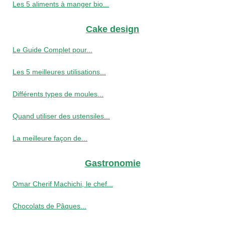
Les 5 aliments à manger bio...
Cake design
Le Guide Complet pour...
Les 5 meilleures utilisations...
Différents types de moules...
Quand utiliser des ustensiles...
La meilleure façon de...
Gastronomie
Omar Cherif Machichi, le chef...
Chocolats de Pâques...