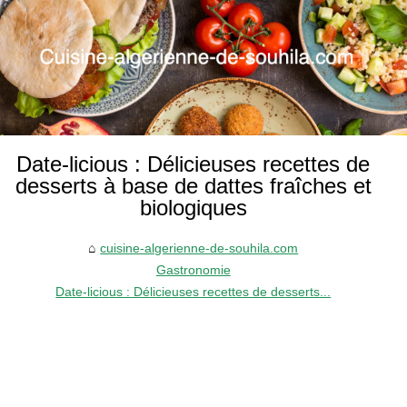
Date-licious : Délicieuses recettes de
desserts à base de dattes fraîches et
biologiques
cuisine-algerienne-de-souhila.com
Gastronomie
Date-licious : Délicieuses recettes de desserts...