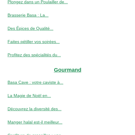
Plongez dans un Poulailler de...
Brasserie Basa : La...
Des Épices de Qualité...
Faites pétiller vos soirées...
Profitez des spécialités du...
Gourmand
Basa Cave : votre caviste à...
La Magie de Noël en...
Découvrez la diversité des...
Manger halal est-il meilleur...