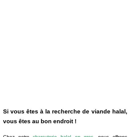
Si vous êtes à la recherche de viande halal,
vous êtes au bon endroit !