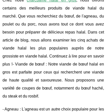
Chez notre
charcuterie halal en gros
, nous offrons
certains des meilleurs produits de viande halal du
marché. Que vous recherchiez du bœuf, de l'agneau, du
poulet ou du porc, nous avons tout ce dont vous avez
besoin pour préparer de délicieux repas halal. Dans cet
article de blog, nous allons examiner les cinq achats de
viande halal les plus populaires auprès de notre
grossiste en viande halal. Continuez à lire pour en savoir
plus !- Viande de bœuf : Notre viande de bœuf halal en
gros est parfaite pour ceux qui recherchent une viande
de haute qualité et savoureuse. Nous proposons une
variété de coupes de bœuf, notamment du bœuf haché,
du steak et du rosbif.
- Agneau : L'agneau est un autre choix populaire pour les