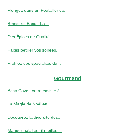
Plongez dans un Poulailler de...
Brasserie Basa : La...
Des Épices de Qualité...
Faites pétiller vos soirées...
Profitez des spécialités du...
Gourmand
Basa Cave : votre caviste à...
La Magie de Noël en...
Découvrez la diversité des...
Manger halal est-il meilleur...