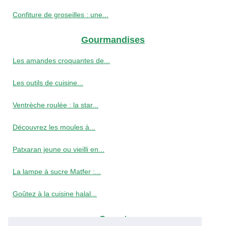
Confiture de groseilles : une...
Gourmandises
Les amandes croquantes de...
Les outils de cuisine...
Ventrèche roulée : la star...
Découvrez les moules à...
Patxaran jeune ou vieilli en...
La lampe à sucre Matfer :...
Goûtez à la cuisine halal...
Secret