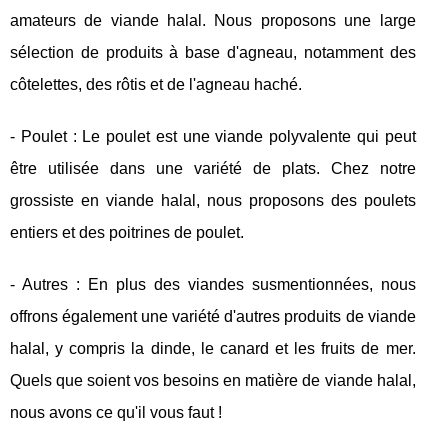
amateurs de viande halal. Nous proposons une large
sélection de produits à base d'agneau, notamment des
côtelettes, des rôtis et de l'agneau haché.
- Poulet : Le poulet est une viande polyvalente qui peut
être utilisée dans une variété de plats. Chez notre
grossiste en viande halal, nous proposons des poulets
entiers et des poitrines de poulet.
- Autres : En plus des viandes susmentionnées, nous
offrons également une variété d'autres produits de viande
halal, y compris la dinde, le canard et les fruits de mer.
Quels que soient vos besoins en matière de viande halal,
nous avons ce qu'il vous faut !