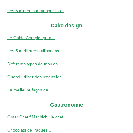
Les 5 aliments à manger bio...
Cake design
Le Guide Complet pour...
Les 5 meilleures utilisations...
Différents types de moules...
Quand utiliser des ustensiles...
La meilleure façon de...
Gastronomie
Omar Cherif Machichi, le chef...
Chocolats de Pâques...