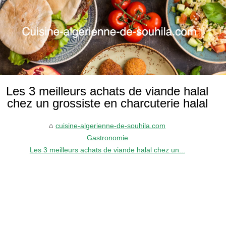
Les 3 meilleurs achats de viande halal
chez un grossiste en charcuterie halal
cuisine-algerienne-de-souhila.com
Gastronomie
Les 3 meilleurs achats de viande halal chez un...