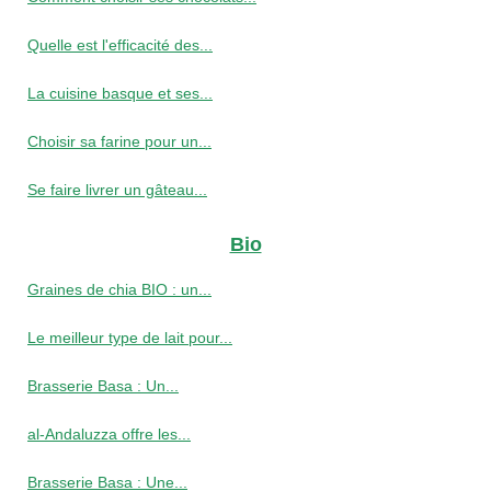
Quelle est l'efficacité des...
La cuisine basque et ses...
Choisir sa farine pour un...
Se faire livrer un gâteau...
Bio
Graines de chia BIO : un...
Le meilleur type de lait pour...
Brasserie Basa : Un...
al-Andaluzza offre les...
Brasserie Basa : Une...