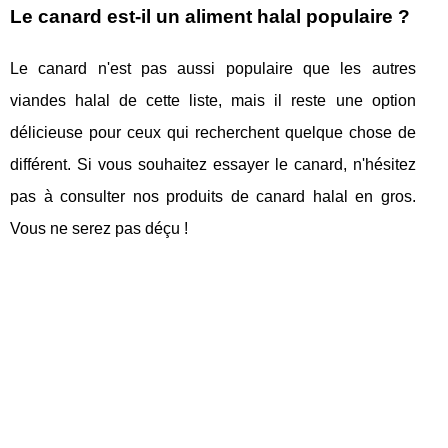
Le canard est-il un aliment halal populaire ?
Le canard n'est pas aussi populaire que les autres
viandes halal de cette liste, mais il reste une option
délicieuse pour ceux qui recherchent quelque chose de
différent. Si vous souhaitez essayer le canard, n'hésitez
pas à consulter nos produits de canard halal en gros.
Vous ne serez pas déçu !