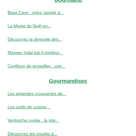
Gourmand
Basa Cave : votre caviste à...
La Magie de Noël en...
Découvrez la diversité des...
Manger halal est-il meilleur...
Confiture de groseilles : une...
Gourmandises
Les amandes croquantes de...
Les outils de cuisine...
Ventrèche roulée : la star...
Découvrez les moules à...