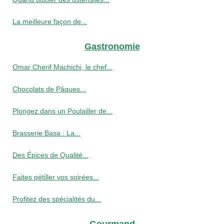
La meilleure façon de...
Gastronomie
Omar Cherif Machichi, le chef...
Chocolats de Pâques...
Plongez dans un Poulailler de...
Brasserie Basa : La...
Des Épices de Qualité...
Faites pétiller vos soirées...
Profitez des spécialités du...