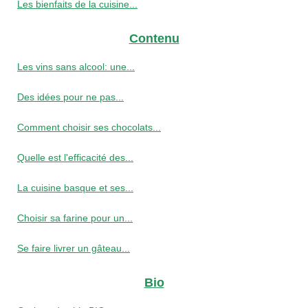
Les bienfaits de la cuisine...
Contenu
Les vins sans alcool: une...
Des idées pour ne pas...
Comment choisir ses chocolats...
Quelle est l'efficacité des...
La cuisine basque et ses...
Choisir sa farine pour un...
Se faire livrer un gâteau...
Bio