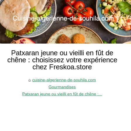
Patxaran jeune ou vieilli en fût de
chêne : choisissez votre expérience
chez Freskoa.store
cuisine-algerienne-de-souhila.com
Gourmandises
Patxaran jeune ou vieilli en fût de chêne :...