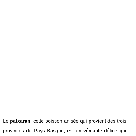
Le
patxaran
, cette boisson anisée qui provient des trois
provinces du Pays Basque, est un véritable délice qui