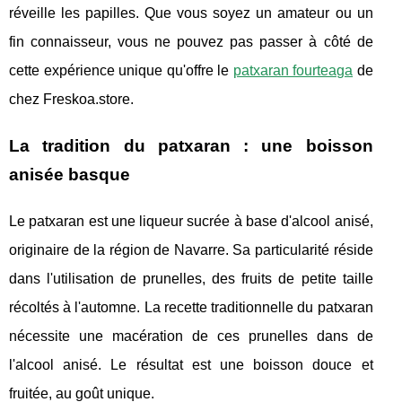
réveille les papilles. Que vous soyez un amateur ou un
fin connaisseur, vous ne pouvez pas passer à côté de
cette expérience unique qu'offre le
patxaran fourteaga
de
chez Freskoa.store.
La tradition du patxaran : une boisson
anisée basque
Le patxaran est une liqueur sucrée à base d'alcool anisé,
originaire de la région de Navarre. Sa particularité réside
dans l'utilisation de prunelles, des fruits de petite taille
récoltés à l'automne. La recette traditionnelle du patxaran
nécessite une macération de ces prunelles dans de
l'alcool anisé. Le résultat est une boisson douce et
fruitée, au goût unique.