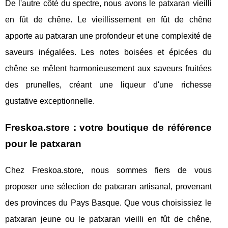
De l'autre côté du spectre, nous avons le patxaran vieilli
en fût de chêne. Le vieillissement en fût de chêne
apporte au patxaran une profondeur et une complexité de
saveurs inégalées. Les notes boisées et épicées du
chêne se mêlent harmonieusement aux saveurs fruitées
des prunelles, créant une liqueur d'une richesse
gustative exceptionnelle.
Freskoa.store : votre boutique de référence
pour le patxaran
Chez Freskoa.store, nous sommes fiers de vous
proposer une sélection de patxaran artisanal, provenant
des provinces du Pays Basque. Que vous choisissiez le
patxaran jeune ou le patxaran vieilli en fût de chêne,