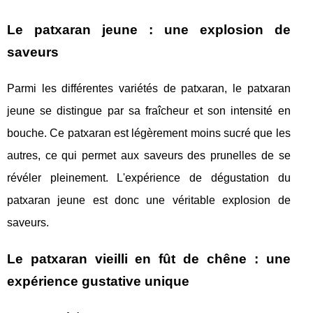
Le patxaran jeune : une explosion de
saveurs
Parmi les différentes variétés de patxaran, le patxaran
jeune se distingue par sa fraîcheur et son intensité en
bouche. Ce patxaran est légèrement moins sucré que les
autres, ce qui permet aux saveurs des prunelles de se
révéler pleinement. L'expérience de dégustation du
patxaran jeune est donc une véritable explosion de
saveurs.
Le patxaran vieilli en fût de chêne : une
expérience gustative unique