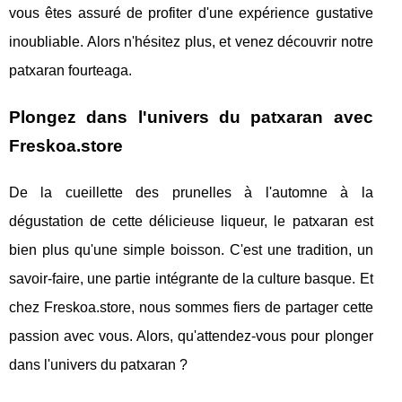
vous êtes assuré de profiter d'une expérience gustative
inoubliable. Alors n'hésitez plus, et venez découvrir notre
patxaran fourteaga.
Plongez dans l'univers du patxaran avec
Freskoa.store
De la cueillette des prunelles à l'automne à la
dégustation de cette délicieuse liqueur, le patxaran est
bien plus qu'une simple boisson. C'est une tradition, un
savoir-faire, une partie intégrante de la culture basque. Et
chez Freskoa.store, nous sommes fiers de partager cette
passion avec vous. Alors, qu'attendez-vous pour plonger
dans l'univers du patxaran ?