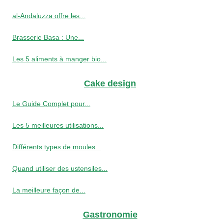
al-Andaluzza offre les...
Brasserie Basa : Une...
Les 5 aliments à manger bio...
Cake design
Le Guide Complet pour...
Les 5 meilleures utilisations...
Différents types de moules...
Quand utiliser des ustensiles...
La meilleure façon de...
Gastronomie