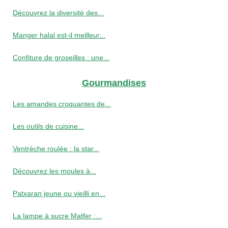
Découvrez la diversité des...
Manger halal est-il meilleur...
Confiture de groseilles : une...
Gourmandises
Les amandes croquantes de...
Les outils de cuisine...
Ventrèche roulée : la star...
Découvrez les moules à...
Patxaran jeune ou vieilli en...
La lampe à sucre Matfer :...