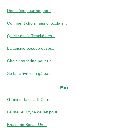
Des idées pour ne pas...
Comment choisir ses chocolats...
Quelle est l'efficacité des...
La cuisine basque et ses...
Choisir sa farine pour un...
Se faire livrer un gâteau...
Bio
Graines de chia BIO : un...
Le meilleur type de lait pour...
Brasserie Basa : Un...