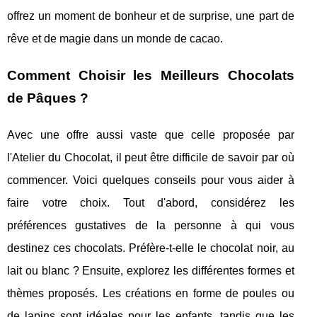
offrez un moment de bonheur et de surprise, une part de
rêve et de magie dans un monde de cacao.
Comment Choisir les Meilleurs Chocolats
de Pâques ?
Avec une offre aussi vaste que celle proposée par
l'Atelier du Chocolat, il peut être difficile de savoir par où
commencer. Voici quelques conseils pour vous aider à
faire votre choix. Tout d'abord, considérez les
préférences gustatives de la personne à qui vous
destinez ces chocolats. Préfère-t-elle le chocolat noir, au
lait ou blanc ? Ensuite, explorez les différentes formes et
thèmes proposés. Les créations en forme de poules ou
de lapins sont idéales pour les enfants, tandis que les