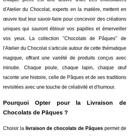
d'Atelier du Chocolat, experts en la matière, mettent en
œuvre tout leur savoir-faire pour concevoir des créations
uniques qui sauront éblouir vos papilles et émerveiller
vos yeux. La collection "Chocolats de Pâques" de
l'Atelier du Chocolat s'articule autour de cette thématique
magique, offrant une variété de produits conçus avec
minutie. Chaque poule, chaque lapin, chaque œuf
raconte une histoire, celle de Pâques et de ses traditions
revisitées avec une touche de créativité et d'humour.
Pourquoi Opter pour la Livraison de
Chocolats de Pâques ?
Choisir la
livraison de chocolats de Pâques
permet de