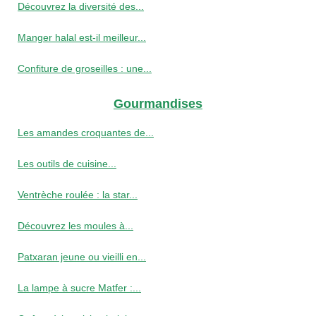
Découvrez la diversité des...
Manger halal est-il meilleur...
Confiture de groseilles : une...
Gourmandises
Les amandes croquantes de...
Les outils de cuisine...
Ventrèche roulée : la star...
Découvrez les moules à...
Patxaran jeune ou vieilli en...
La lampe à sucre Matfer :...