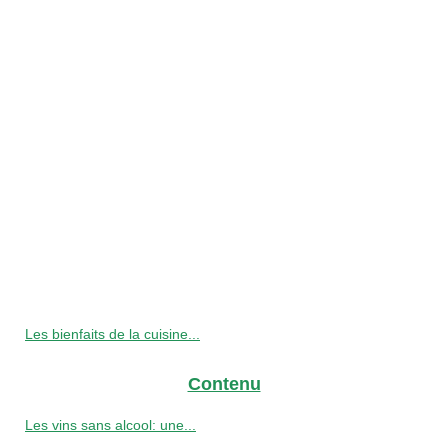
Les bienfaits de la cuisine...
Contenu
Les vins sans alcool: une...