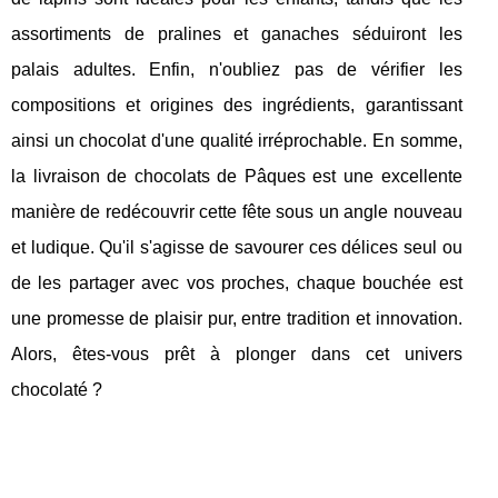
assortiments de pralines et ganaches séduiront les
palais adultes. Enfin, n'oubliez pas de vérifier les
compositions et origines des ingrédients, garantissant
ainsi un chocolat d'une qualité irréprochable. En somme,
la livraison de chocolats de Pâques est une excellente
manière de redécouvrir cette fête sous un angle nouveau
et ludique. Qu'il s'agisse de savourer ces délices seul ou
de les partager avec vos proches, chaque bouchée est
une promesse de plaisir pur, entre tradition et innovation.
Alors, êtes-vous prêt à plonger dans cet univers
chocolaté ?