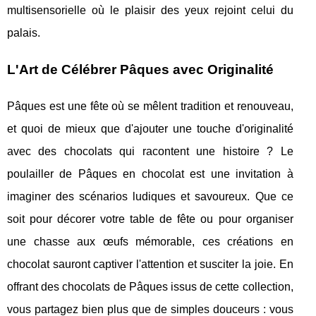
multisensorielle où le plaisir des yeux rejoint celui du
palais.
L'Art de Célébrer Pâques avec Originalité
Pâques est une fête où se mêlent tradition et renouveau,
et quoi de mieux que d'ajouter une touche d'originalité
avec des chocolats qui racontent une histoire ? Le
poulailler de Pâques en chocolat est une invitation à
imaginer des scénarios ludiques et savoureux. Que ce
soit pour décorer votre table de fête ou pour organiser
une chasse aux œufs mémorable, ces créations en
chocolat sauront captiver l'attention et susciter la joie. En
offrant des chocolats de Pâques issus de cette collection,
vous partagez bien plus que de simples douceurs : vous