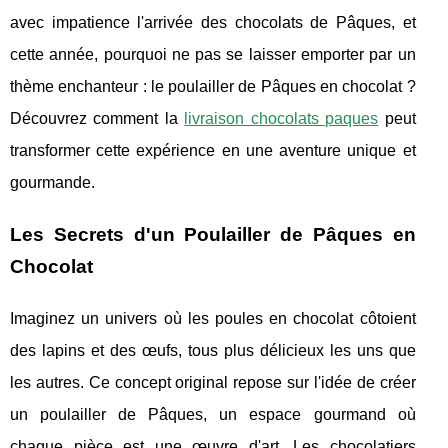
avec impatience l'arrivée des chocolats de Pâques, et
cette année, pourquoi ne pas se laisser emporter par un
thème enchanteur : le poulailler de Pâques en chocolat ?
Découvrez comment la
livraison chocolats paques
peut
transformer cette expérience en une aventure unique et
gourmande.
Les Secrets d'un Poulailler de Pâques en
Chocolat
Imaginez un univers où les poules en chocolat côtoient
des lapins et des œufs, tous plus délicieux les uns que
les autres. Ce concept original repose sur l'idée de créer
un poulailler de Pâques, un espace gourmand où
chaque pièce est une œuvre d'art. Les chocolatiers