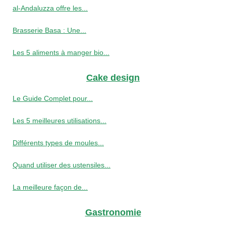
al-Andaluzza offre les...
Brasserie Basa : Une...
Les 5 aliments à manger bio...
Cake design
Le Guide Complet pour...
Les 5 meilleures utilisations...
Différents types de moules...
Quand utiliser des ustensiles...
La meilleure façon de...
Gastronomie