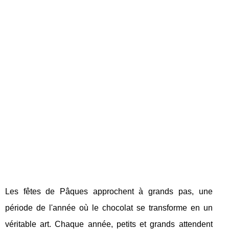
Les fêtes de Pâques approchent à grands pas, une
période de l'année où le chocolat se transforme en un
véritable art. Chaque année, petits et grands attendent