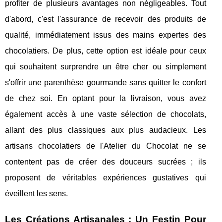
profiter de plusieurs avantages non négligeables. Tout
d'abord, c'est l'assurance de recevoir des produits de
qualité, immédiatement issus des mains expertes des
chocolatiers. De plus, cette option est idéale pour ceux
qui souhaitent surprendre un être cher ou simplement
s'offrir une parenthèse gourmande sans quitter le confort
de chez soi. En optant pour la livraison, vous avez
également accès à une vaste sélection de chocolats,
allant des plus classiques aux plus audacieux. Les
artisans chocolatiers de l'Atelier du Chocolat ne se
contentent pas de créer des douceurs sucrées ; ils
proposent de véritables expériences gustatives qui
éveillent les sens.
Les Créations Artisanales : Un Festin Pour