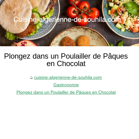
Plongez dans un Poulailler de Pâques
en Chocolat
cuisine-algerienne-de-souhila.com
Gastronomie
Plongez dans un Poulailler de Pâques en Chocolat