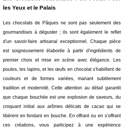
les Yeux et le Palais
Les chocolats de Pâques ne sont pas seulement des
gourmandises à déguster ; ils sont également le reflet
d'un savoir-faire artisanal exceptionnel. Chaque pièce
est soigneusement élaborée à partir d'ingrédients de
premier choix et mise en scène avec élégance. Les
poules, les lapins, et les œufs en chocolat s'habillent de
couleurs et de formes variées, mariant subtilement
tradition et modernité. Cette attention au détail garantit
que chaque bouchée est une explosion de saveurs, du
croquant initial aux arômes délicats de cacao qui se
libèrent en fondant en bouche. En offrant ou en s'offrant
ces créations, vous participez à une expérience