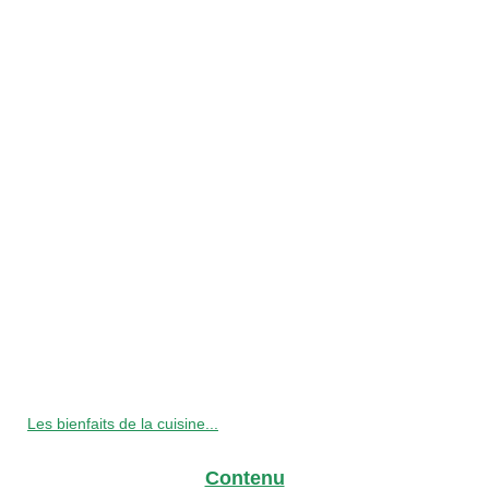
Les bienfaits de la cuisine...
Contenu