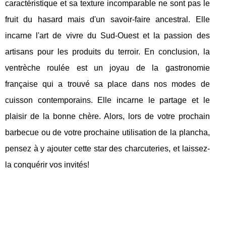
caractéristique et sa texture incomparable ne sont pas le
fruit du hasard mais d'un savoir-faire ancestral. Elle
incarne l'art de vivre du Sud-Ouest et la passion des
artisans pour les produits du terroir. En conclusion, la
ventrèche roulée est un joyau de la gastronomie
française qui a trouvé sa place dans nos modes de
cuisson contemporains. Elle incarne le partage et le
plaisir de la bonne chère. Alors, lors de votre prochain
barbecue ou de votre prochaine utilisation de la plancha,
pensez à y ajouter cette star des charcuteries, et laissez-
la conquérir vos invités!