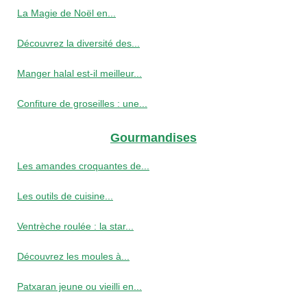
La Magie de Noël en...
Découvrez la diversité des...
Manger halal est-il meilleur...
Confiture de groseilles : une...
Gourmandises
Les amandes croquantes de...
Les outils de cuisine...
Ventrèche roulée : la star...
Découvrez les moules à...
Patxaran jeune ou vieilli en...