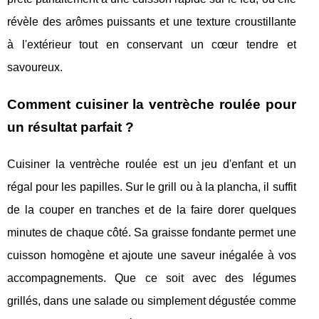
révèle des arômes puissants et une texture croustillante
à l'extérieur tout en conservant un cœur tendre et
savoureux.
Comment cuisiner la ventrèche roulée pour
un résultat parfait ?
Cuisiner la ventrèche roulée est un jeu d'enfant et un
régal pour les papilles. Sur le grill ou à la plancha, il suffit
de la couper en tranches et de la faire dorer quelques
minutes de chaque côté. Sa graisse fondante permet une
cuisson homogène et ajoute une saveur inégalée à vos
accompagnements. Que ce soit avec des légumes
grillés, dans une salade ou simplement dégustée comme