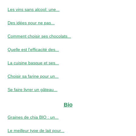
Les vins sans alcool: une...
Des idées pour ne pas...
Comment choisir ses chocolats...
Quelle est l'efficacité des...
La cuisine basque et ses...
Choisir sa farine pour un...
Se faire livrer un gâteau...
Bio
Graines de chia BIO : un...
Le meilleur type de lait pour...