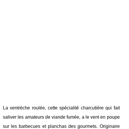
La ventrèche roulée, cette spécialité charcutière qui fait
saliver les amateurs de viande fumée, a le vent en poupe
sur les barbecues et planchas des gourmets. Originaire