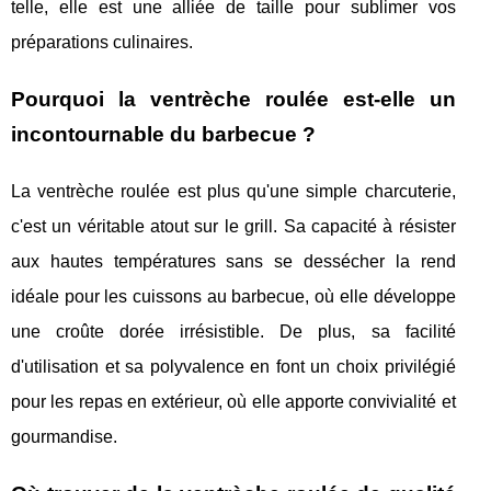
telle, elle est une alliée de taille pour sublimer vos
préparations culinaires.
Pourquoi la ventrèche roulée est-elle un
incontournable du barbecue ?
La ventrèche roulée est plus qu'une simple charcuterie,
c'est un véritable atout sur le grill. Sa capacité à résister
aux hautes températures sans se dessécher la rend
idéale pour les cuissons au barbecue, où elle développe
une croûte dorée irrésistible. De plus, sa facilité
d'utilisation et sa polyvalence en font un choix privilégié
pour les repas en extérieur, où elle apporte convivialité et
gourmandise.