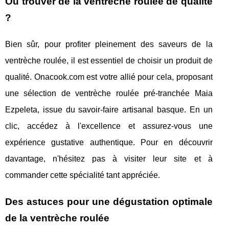
Où trouver de la ventrèche roulée de qualité
?
Bien sûr, pour profiter pleinement des saveurs de la
ventrèche roulée, il est essentiel de choisir un produit de
qualité. Onacook.com est votre allié pour cela, proposant
une sélection de ventrèche roulée pré-tranchée Maia
Ezpeleta, issue du savoir-faire artisanal basque. En un
clic, accédez à l'excellence et assurez-vous une
expérience gustative authentique. Pour en découvrir
davantage, n'hésitez pas à visiter leur site et à
commander cette spécialité tant appréciée.
Des astuces pour une dégustation optimale
de la ventrèche roulée