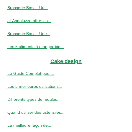
Brasserie Basa : Un...
al-Andaluzza offre les...
Brasserie Basa : Une...
Les 5 aliments à manger bio...
Cake design
Le Guide Complet pour...
Les 5 meilleures utilisations...
Différents types de moules...
Quand utiliser des ustensiles...
La meilleure façon de...