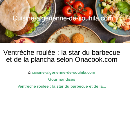
Ventrèche roulée : la star du barbecue
et de la plancha selon Onacook.com
cuisine-algerienne-de-souhila.com
Gourmandises
Ventrèche roulée : la star du barbecue et de la...