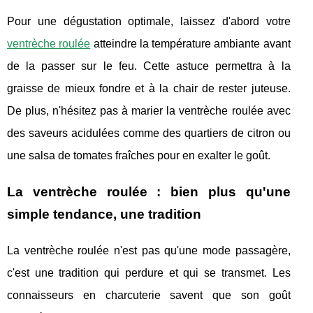
Pour une dégustation optimale, laissez d'abord votre
ventrèche roulée
atteindre la température ambiante avant
de la passer sur le feu. Cette astuce permettra à la
graisse de mieux fondre et à la chair de rester juteuse.
De plus, n'hésitez pas à marier la ventrèche roulée avec
des saveurs acidulées comme des quartiers de citron ou
une salsa de tomates fraîches pour en exalter le goût.
La ventrèche roulée : bien plus qu'une
simple tendance, une tradition
La ventrèche roulée n'est pas qu'une mode passagère,
c'est une tradition qui perdure et qui se transmet. Les
connaisseurs en charcuterie savent que son goût