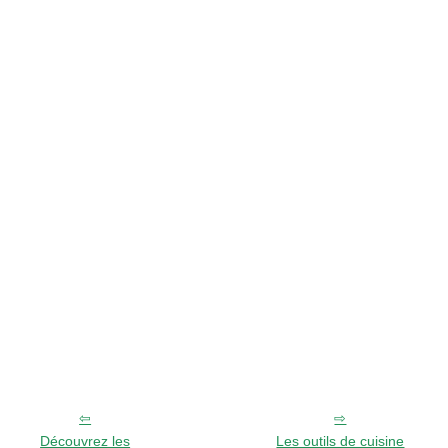
Découvrez les
Les outils de cuisine